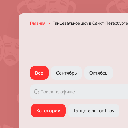
Главная
Танцевальное шоу в Санкт-Петербурге
Все
Сентябрь
Октябрь
Категории
Танцевальное Шоу