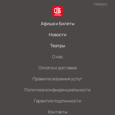
Наверх
Афиша и Билеты
Новости
Театры
О нас
Оплата и доставка
Правила оказания услуг
Политика конфиденциальности
Гарантия подлинности
Контакты