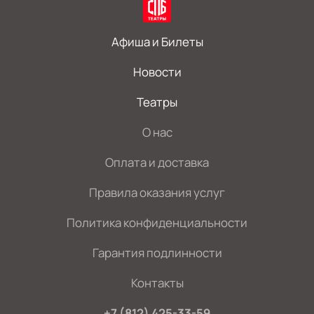
Афиша и Билеты
Новости
Театры
О нас
Оплата и доставка
Правила оказания услуг
Политика конфиденциальности
Гарантия подлинности
Контакты
+7 (812) 425-33-59