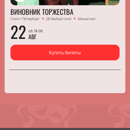
ВИНОВНИК ТОРЖЕСТВА
Санкт-Петербург
ДК Выборгский
Малый зал
22
сб, 18:00
АВГ
Купить билеты