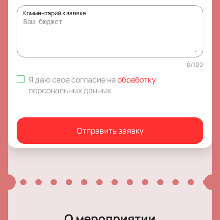
Комментарий к заявке
0
/
100
Я даю свое согласие на
обработку
персональных данных
.
Отправить заявку
О мероприятии