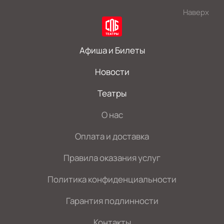
Наверх
Афиша и Билеты
Новости
Театры
О нас
Оплата и доставка
Правила оказания услуг
Политика конфиденциальности
Гарантия подлинности
Контакты