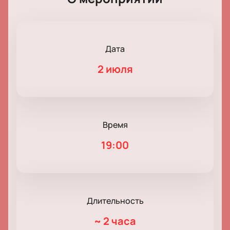
Дата
2 июля
Время
19:00
Длительность
~
2 часа