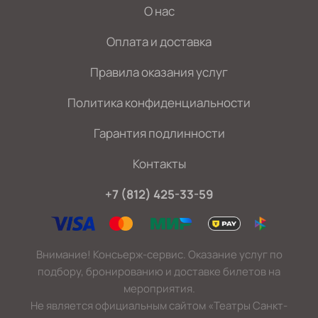
О нас
Оплата и доставка
Правила оказания услуг
Политика конфиденциальности
Гарантия подлинности
Контакты
+7 (812) 425-33-59
Внимание! Консьерж-сервис. Оказание услуг по
подбору, бронированию и доставке билетов на
мероприятия.
Не является официальным сайтом «Театры Санкт-