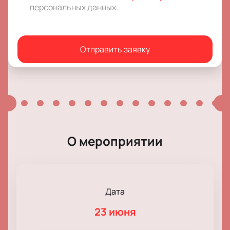
персональных данных
.
Отправить заявку
О мероприятии
Дата
23 июня