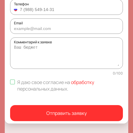
Телефон
Email
Комментарий к заявке
0
/
100
Я даю свое согласие на
обработку
персональных данных
.
Отправить заявку