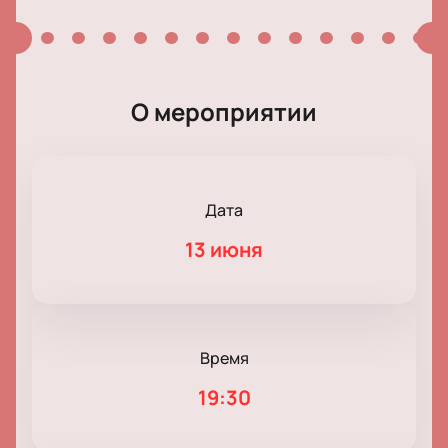
О мероприятии
Дата
13 июня
Время
19:30