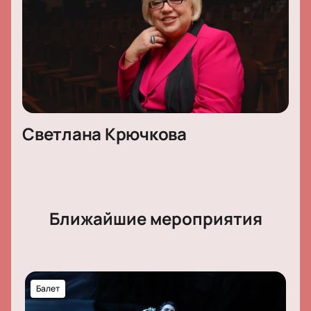
Светлана Крючкова
Ближайшие мероприятия
Балет