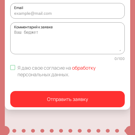
Email
Комментарий к заявке
0
/
100
Я даю свое согласие на
обработку
персональных данных
.
Отправить заявку