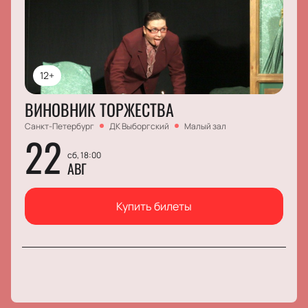
12+
ВИНОВНИК ТОРЖЕСТВА
Санкт-Петербург
ДК Выборгский
Малый зал
22
сб, 18:00
АВГ
Купить билеты