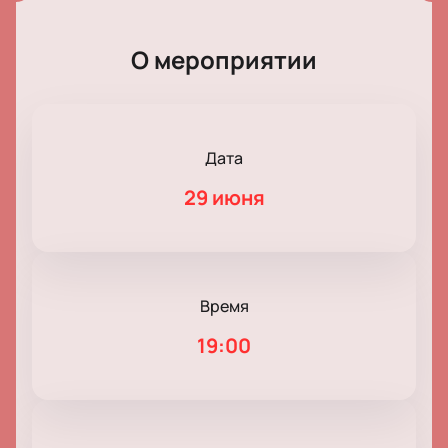
О мероприятии
Дата
29 июня
Время
19:00