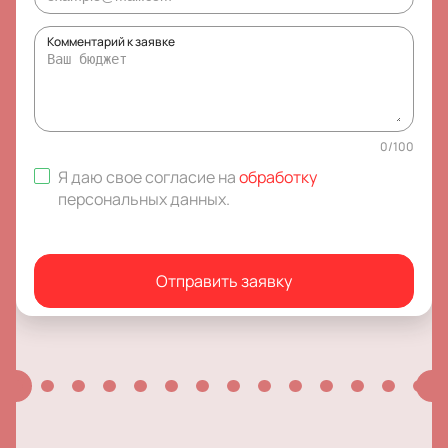
Комментарий к заявке
0
/
100
Я даю свое согласие на
обработку
персональных данных
.
Отправить заявку