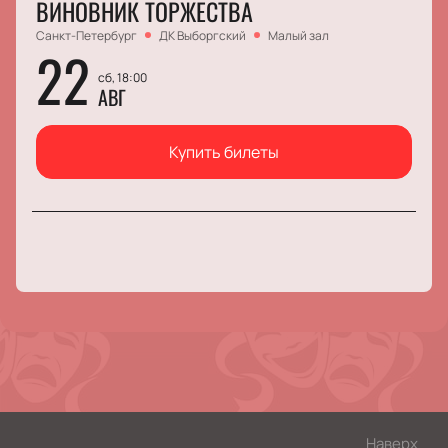
ВИНОВНИК ТОРЖЕСТВА
Санкт-Петербург
ДК Выборгский
Малый зал
22
сб, 18:00
АВГ
Купить билеты
Наверх