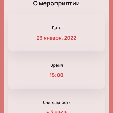
О мероприятии
Дата
23 января, 2022
Время
15:00
Длительность
~
2 часа