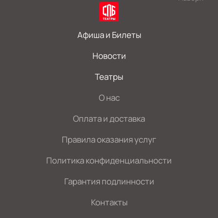
Афиша и Билеты
Новости
Театры
О нас
Оплата и доставка
Правила оказания услуг
Политика конфиденциальности
Гарантия подлинности
Контакты