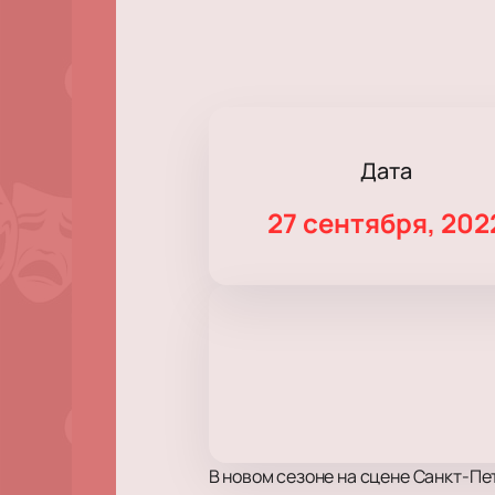
Дата
27 сентября, 202
В новом сезоне на сцене Санкт-Пе