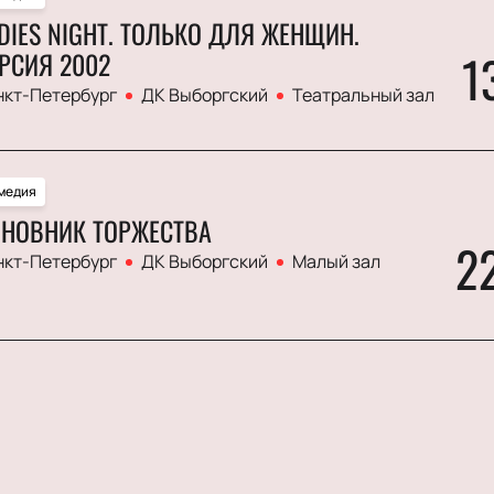
DIES NIGHT. ТОЛЬКО ДЛЯ ЖЕНЩИН.
1
РСИЯ 2002
нкт-Петербург
ДК Выборгский
Театральный зал
медия
НОВНИК ТОРЖЕСТВА
2
нкт-Петербург
ДК Выборгский
Малый зал