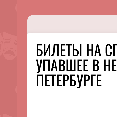
БИЛЕТЫ НА СП
УПАВШЕЕ В НЕ
ПЕТЕРБУРГЕ