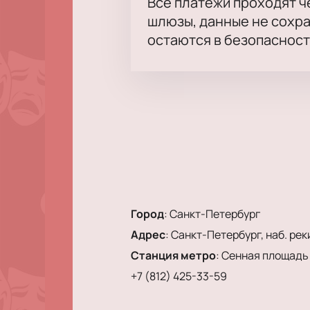
Все платежи проходят 
шлюзы, данные не сохр
остаются в безопасност
Город
:
Санкт-Петербург
Адрес
:
Санкт-Петербург, наб. реки
Станция метро
:
Сенная площадь
+7 (812) 425-33-59