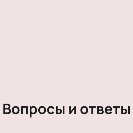
Вопросы и ответы