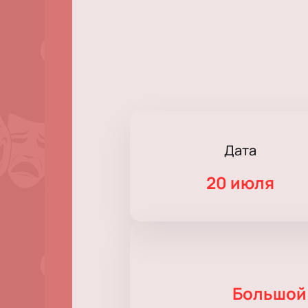
Дата
20 июля
Большой 