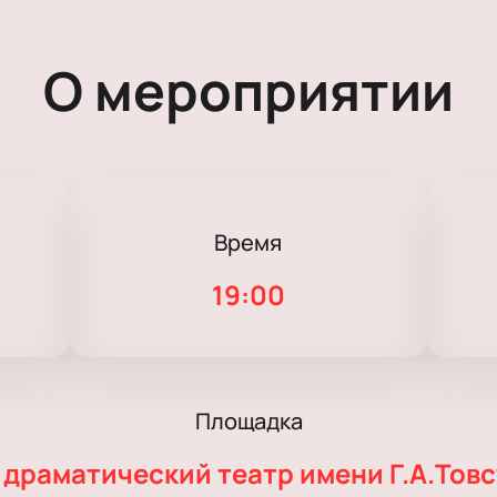
О мероприятии
Время
19:00
Площадка
драматический театр имени Г.А.Тов