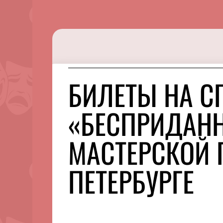
БИЛЕТЫ НА С
«БЕСПРИДАНН
МАСТЕРСКОЙ П
ПЕТЕРБУРГЕ