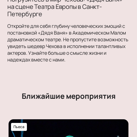
на сцене Театра Европы в Санкт-
Петербурге
Откройте для себя глубину человеческих эмоций с
постановкой «Дядя Ваня» в Академическом Малом
драматическом театре. Не пропустите возможность
увидеть шедевр Чехова в исполнении талантливых
актеров. Узнайте больше о смысле жизни и
надеждах вместе с нами.
Ближайшие мероприятия
Пьеса