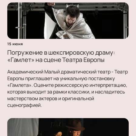
15 июня
Погружение в шекспировскую драму:
«Гамлет» на сцене Театра Европы
Академический Малый драматический театр - Театр
Европы приглашает на уникальную постановку
«Гамлета». Оцените режиссерскую интерпретацию,
которая выходит за рамки классики, и насладитесь
мастерством актеров и оригинальной
сценографией.