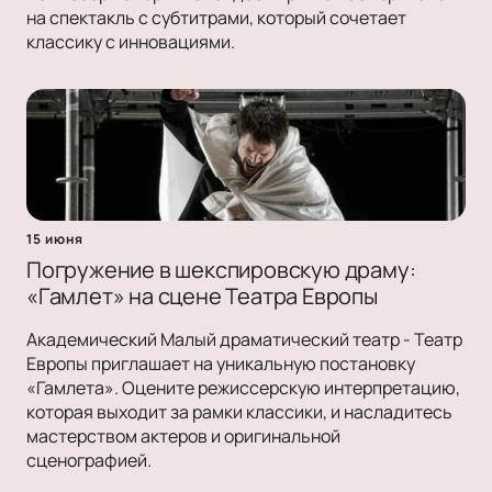
на спектакль с субтитрами, который сочетает
классику с инновациями.
15 июня
Погружение в шекспировскую драму:
«Гамлет» на сцене Театра Европы
Академический Малый драматический театр - Театр
Европы приглашает на уникальную постановку
«Гамлета». Оцените режиссерскую интерпретацию,
которая выходит за рамки классики, и насладитесь
мастерством актеров и оригинальной
сценографией.