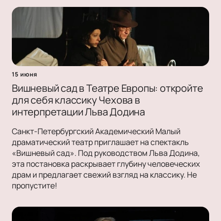
15 июня
Вишневый сад в Театре Европы: откройте
для себя классику Чехова в
интерпретации Льва Додина
Санкт-Петербургский Академический Малый
драматический театр приглашает на спектакль
«Вишневый сад». Под руководством Льва Додина,
эта постановка раскрывает глубину человеческих
драм и предлагает свежий взгляд на классику. Не
пропустите!