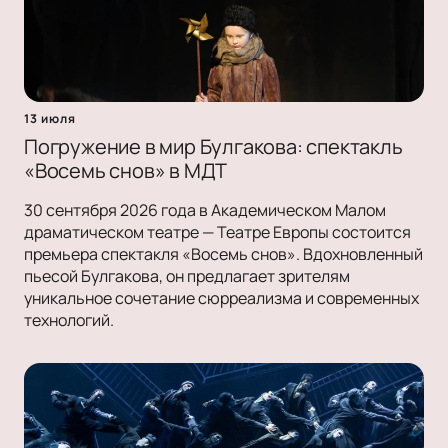
13 июля
Погружение в мир Булгакова: спектакль
«Восемь снов» в МДТ
30 сентября 2026 года в Академическом Малом
драматическом театре — Театре Европы состоится
премьера спектакля «Восемь снов». Вдохновленный
пьесой Булгакова, он предлагает зрителям
уникальное сочетание сюрреализма и современных
технологий.