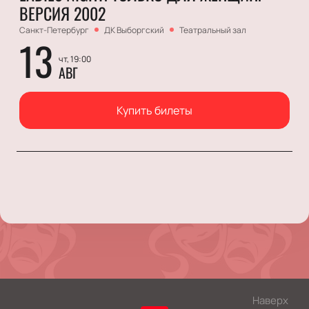
ВЕРСИЯ 2002
Санкт-Петербург
ДК Выборгский
Театральный зал
13
чт, 19:00
АВГ
Купить билеты
Наверх