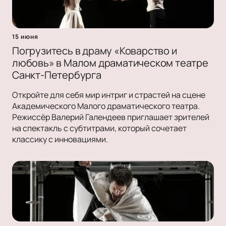
15 июня
Погрузитесь в драму «Коварство и
любовь» в Малом драматическом театре
Санкт-Петербурга
Откройте для себя мир интриг и страстей на сцене
Академического Малого драматического театра.
Режиссёр Валерий Галендеев приглашает зрителей
на спектакль с субтитрами, который сочетает
классику с инновациями.