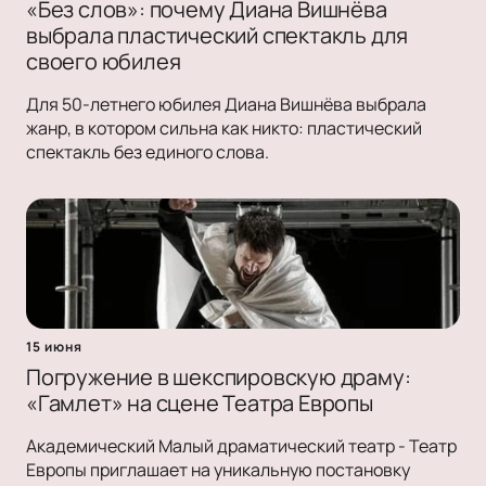
«Без слов»: почему Диана Вишнёва
выбрала пластический спектакль для
своего юбилея
Для 50-летнего юбилея Диана Вишнёва выбрала
жанр, в котором сильна как никто: пластический
спектакль без единого слова.
15 июня
Погружение в шекспировскую драму:
«Гамлет» на сцене Театра Европы
Академический Малый драматический театр - Театр
Европы приглашает на уникальную постановку