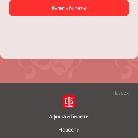
Купить билеты
Наверх
Афиша и Билеты
Новости