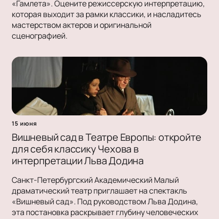
«Гамлета». Оцените режиссерскую интерпретацию,
которая выходит за рамки классики, и насладитесь
мастерством актеров и оригинальной
сценографией.
15 июня
Вишневый сад в Театре Европы: откройте
для себя классику Чехова в
интерпретации Льва Додина
Санкт-Петербургский Академический Малый
драматический театр приглашает на спектакль
«Вишневый сад». Под руководством Льва Додина,
эта постановка раскрывает глубину человеческих