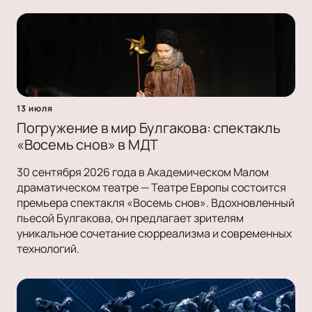
13 июля
Погружение в мир Булгакова: спектакль
«Восемь снов» в МДТ
30 сентября 2026 года в Академическом Малом
драматическом театре — Театре Европы состоится
премьера спектакля «Восемь снов». Вдохновленный
пьесой Булгакова, он предлагает зрителям
уникальное сочетание сюрреализма и современных
технологий.