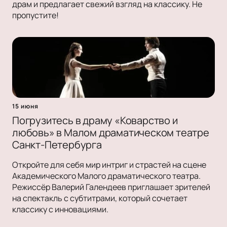
драм и предлагает свежий взгляд на классику. Не
пропустите!
15 июня
Погрузитесь в драму «Коварство и
любовь» в Малом драматическом театре
Санкт-Петербурга
Откройте для себя мир интриг и страстей на сцене
Академического Малого драматического театра.
Режиссёр Валерий Галендеев приглашает зрителей
на спектакль с субтитрами, который сочетает
классику с инновациями.