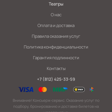
Театры
О нас
Оплата и доставка
Правила оказания услуг
Политика конфиденциальности
Гарантия подлинности
Контакты
+7 (812) 425-33-59
Внимание! Консьерж-сервис. Оказание услуг по
подбору, бронированию и доставке билетов на