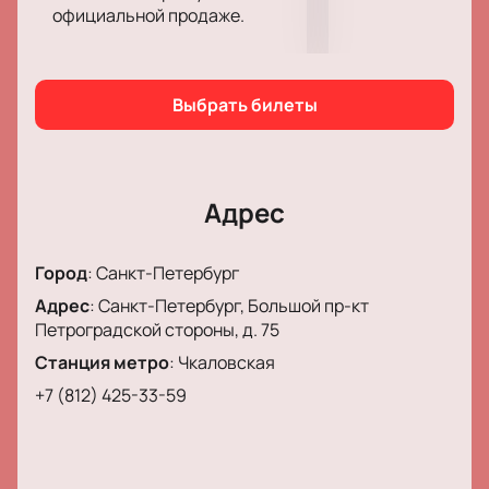
официальной продаже.
опыта.
Выбрать билеты
Адрес
Город
:
Санкт-Петербург
Адрес
:
Санкт-Петербург, Большой пр-кт
Петроградской стороны, д. 75
Станция метро
:
Чкаловская
+7 (812) 425-33-59