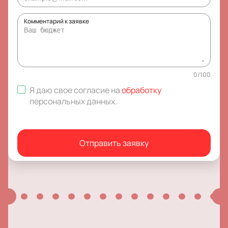
Комментарий к заявке
0
/
100
Я даю свое согласие на
обработку
персональных данных
.
Отправить заявку