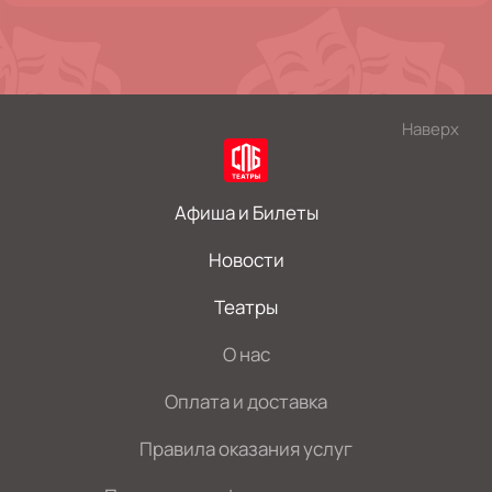
Наверх
Афиша и Билеты
Новости
Театры
О нас
Оплата и доставка
Правила оказания услуг