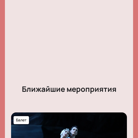
Ближайшие мероприятия
Балет