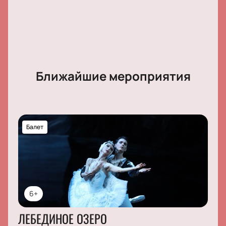
Ближайшие мероприятия
Балет
6+
ЛЕБЕДИНОЕ ОЗЕРО