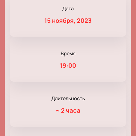
Дата
15 ноября, 2023
Время
19:00
Длительность
~
2 часа