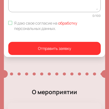
0
/
100
Я даю свое согласие на
обработку
персональных данных
.
Отправить заявку
О мероприятии