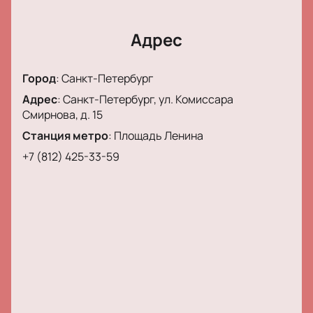
Адрес
Город
:
Санкт-Петербург
Адрес
:
Санкт-Петербург, ул. Комиссара
Смирнова, д. 15
Станция метро
:
Площадь Ленина
+7 (812) 425-33-59