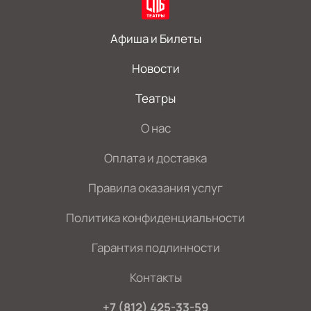
Афиша и Билеты
Новости
Театры
О нас
Оплата и доставка
Правила оказания услуг
Политика конфиденциальности
Гарантия подлинности
Контакты
+7 (812) 425-33-59