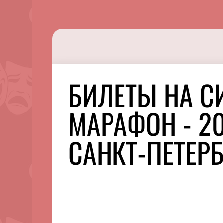
БИЛЕТЫ НА 
МАРАФОН - 2
САНКТ-ПЕТЕРБ