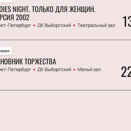
DIES NIGHT. ТОЛЬКО ДЛЯ ЖЕНЩИН.
1
РСИЯ 2002
нкт-Петербург
ДК Выборгский
Театральный зал
медия
НОВНИК ТОРЖЕСТВА
2
нкт-Петербург
ДК Выборгский
Малый зал