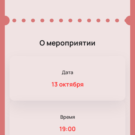
О мероприятии
Дата
13 октября
Время
19:00