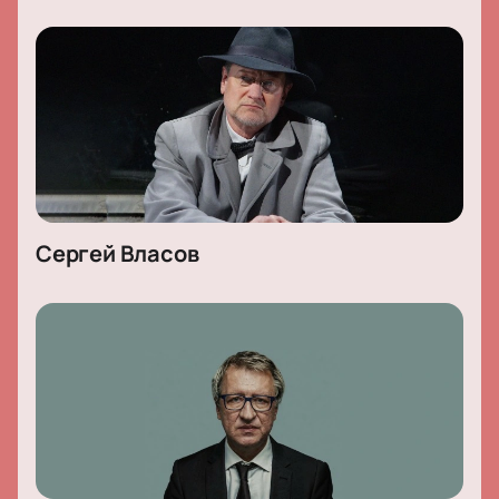
Сергей Власов