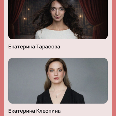
Екатерина Тарасова
Екатерина Клеопина