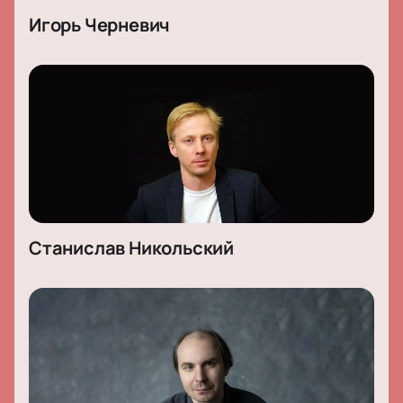
Игорь Черневич
Станислав Никольский