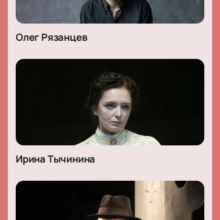
Олег Рязанцев
Ирина Тычинина