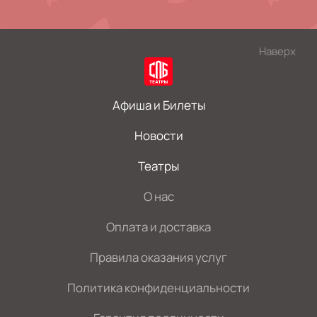
Наверх
Афиша и Билеты
Новости
Театры
О нас
Оплата и доставка
Правила оказания услуг
Политика конфиденциальности