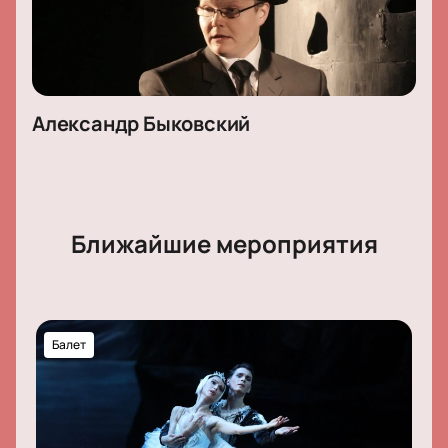
Александр Быковский
Ближайшие мероприятия
Балет