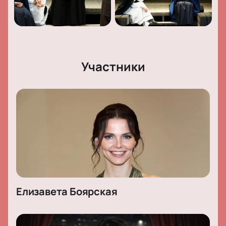
Участники
Елизавета Боярская