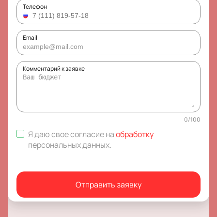
Телефон
Email
Комментарий к заявке
0
/
100
Я даю свое согласие на
обработку
персональных данных
.
Отправить заявку