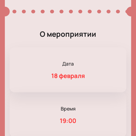
О мероприятии
Дата
18 февраля
Время
19:00