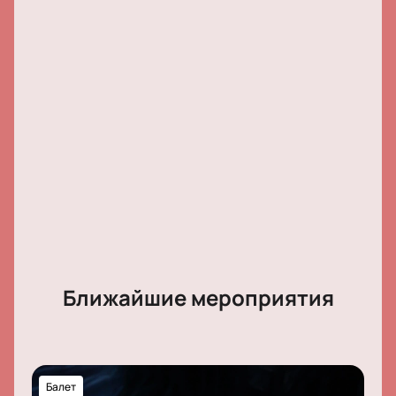
Ближайшие мероприятия
Балет