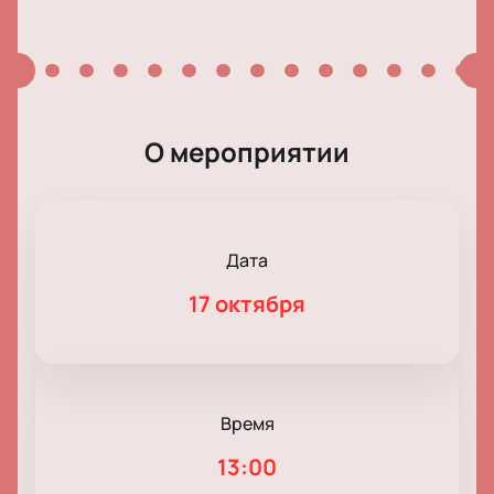
О мероприятии
Дата
17 октября
Время
13:00