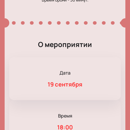
О мероприятии
Дата
19 сентября
Время
18:00