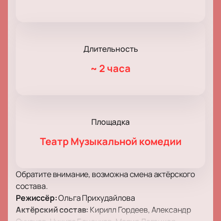
Длительность
~
2 часа
Площадка
Театр Музыкальной комедии
Обратите внимание, возможна смена актёрского
состава.
Режиссёр:
Ольга Прихудайлова
Актёрский состав:
Кирилл Гордеев, Александр