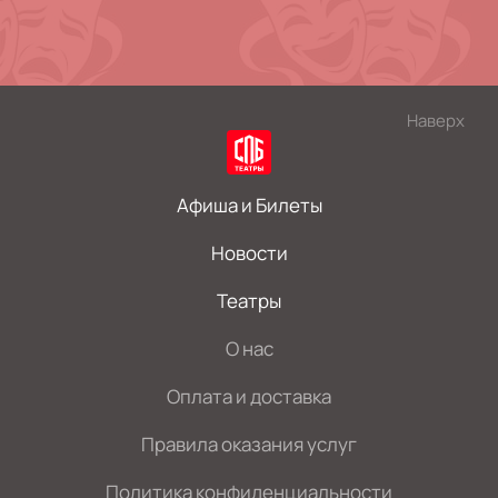
Наверх
Афиша и Билеты
Новости
Театры
О нас
Оплата и доставка
Правила оказания услуг
Политика конфиденциальности