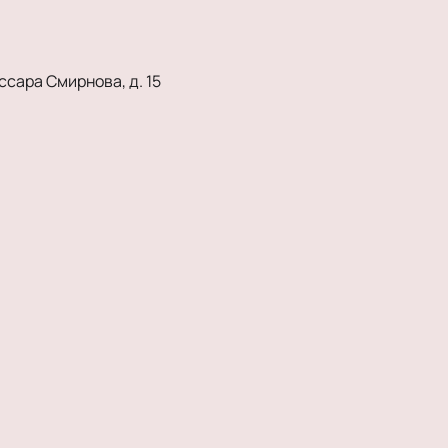
ссара Смирнова, д. 15