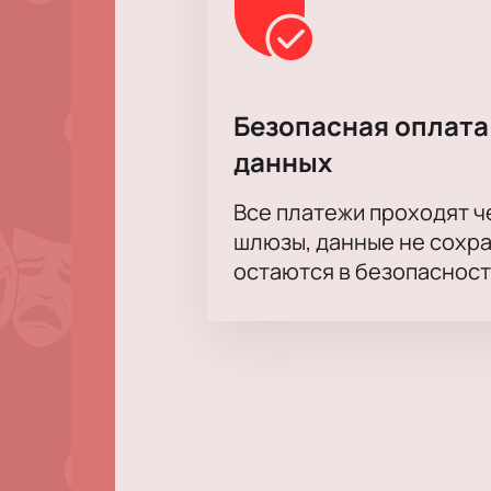
Безопасная оплата
данных
Все платежи проходят 
шлюзы, данные не сохр
остаются в безопасност