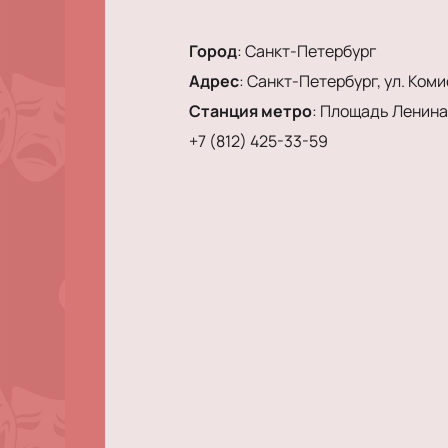
Город
:
Санкт-Петербург
Адрес
:
Санкт-Петербург, ул. Коми
Станция метро
:
Площадь Ленина
+7 (812) 425-33-59