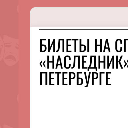
БИЛЕТЫ НА С
«НАСЛЕДНИК»
ПЕТЕРБУРГЕ