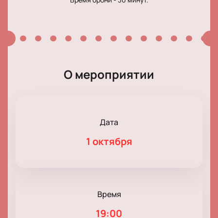
О мероприятии
Дата
1 октября
Время
19:00