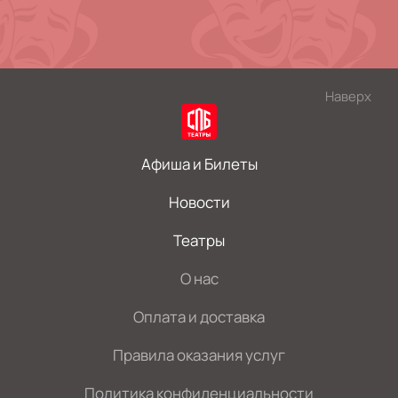
Наверх
Афиша и Билеты
Новости
Театры
О нас
Оплата и доставка
Правила оказания услуг
Политика конфиденциальности