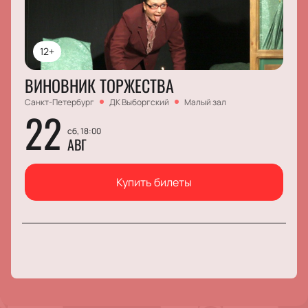
12+
ВИНОВНИК ТОРЖЕСТВА
Санкт-Петербург
ДК Выборгский
Малый зал
22
сб, 18:00
АВГ
Купить билеты