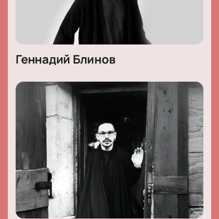
Геннадий Блинов