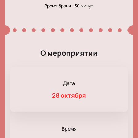
Время брони - 30 минут.
О мероприятии
Дата
28 октября
Время