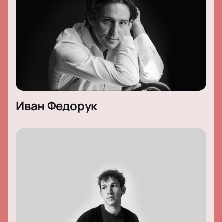
Иван Федорук