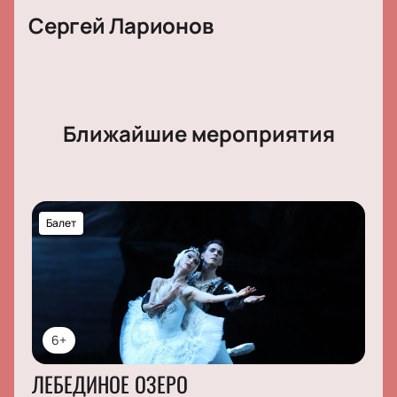
Сергей Ларионов
Ближайшие мероприятия
Балет
6+
ЛЕБЕДИНОЕ ОЗЕРО