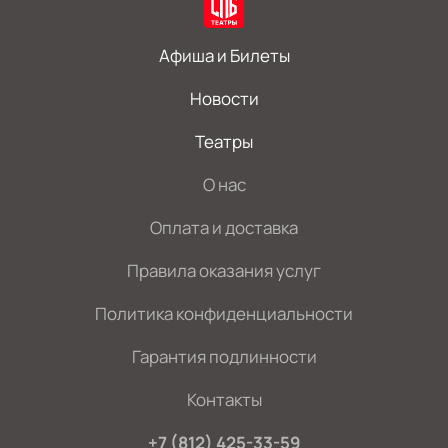
Афиша и Билеты
Новости
Театры
О нас
Оплата и доставка
Правила оказания услуг
Политика конфиденциальности
Гарантия подлинности
Контакты
+7 (812) 425-33-59