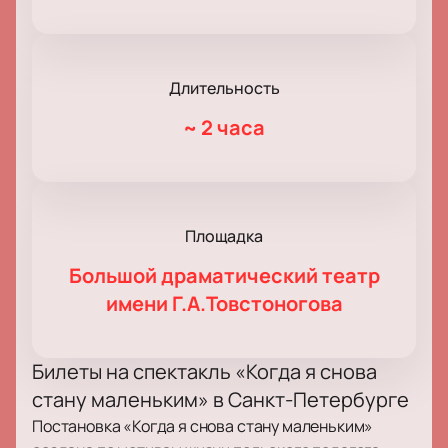
Длительность
~
2 часа
Площадка
Большой драматический театр
имени Г.А.Товстоногова
Билеты на спектакль «Когда я снова
стану маленьким» в Санкт-Петербурге
Постановка «Когда я снова стану маленьким»