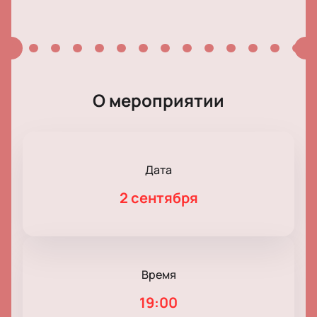
О мероприятии
Дата
2 сентября
Время
19:00