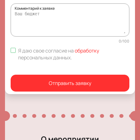
Комментарий к заявке
0
/
100
Я даю свое согласие на
обработку
персональных данных
.
Отправить заявку
О мероприятии