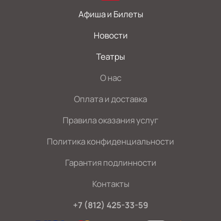
Афиша и Билеты
Новости
Театры
О нас
Оплата и доставка
Правила оказания услуг
Политика конфиденциальности
Гарантия подлинности
Контакты
+7 (812) 425-33-59