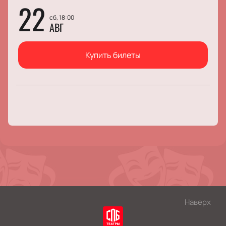
22
сб, 18:00
АВГ
Купить билеты
Наверх