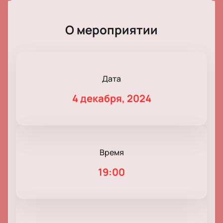
О мероприятии
Дата
4 декабря, 2024
Время
19:00