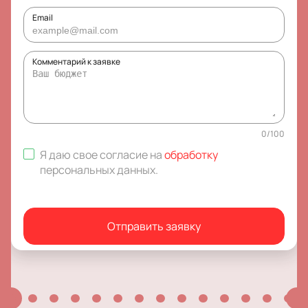
Email
Комментарий к заявке
0
/
100
Я даю свое согласие на
обработку
персональных данных
.
Отправить заявку