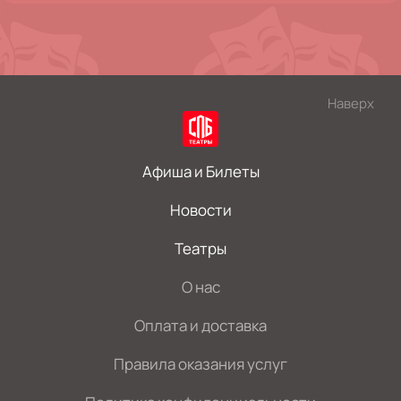
Наверх
Афиша и Билеты
Новости
Театры
О нас
Оплата и доставка
Правила оказания услуг