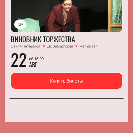
12+
ВИНОВНИК ТОРЖЕСТВА
Санкт-Петербург
ДК Выборгский
Малый зал
22
сб, 18:00
АВГ
Купить билеты