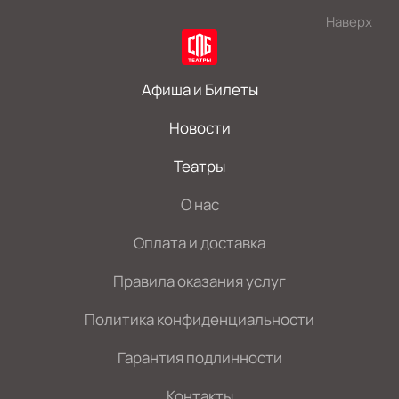
Наверх
Афиша и Билеты
Новости
Театры
О нас
Оплата и доставка
Правила оказания услуг
Политика конфиденциальности
Гарантия подлинности
Контакты