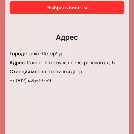
Выбрать билеты
Адрес
Город
:
Санкт-Петербург
Адрес
:
Санкт-Петербург, пл. Островского, д. 6
Станция метро
:
Гостиный двор
+7 (812) 425-33-59