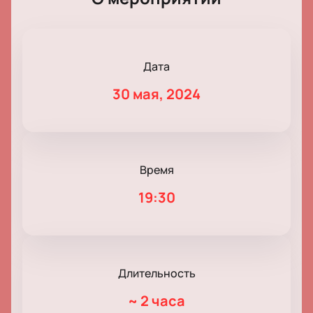
Дата
30 мая, 2024
Время
19:30
Длительность
~
2 часа