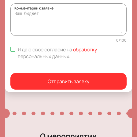
Комментарий к заявке
0
/
100
Я даю свое согласие на
обработку
персональных данных
.
Отправить заявку
О мероприятии