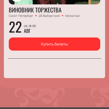
ВИНОВНИК ТОРЖЕСТВА
Санкт-Петербург
ДК Выборгский
Малый зал
22
сб, 18:00
АВГ
Купить билеты