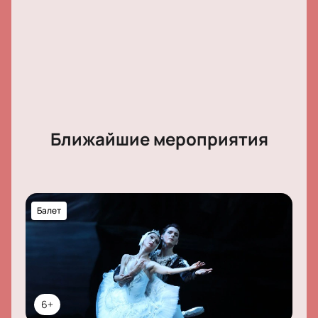
Ближайшие мероприятия
Балет
6+