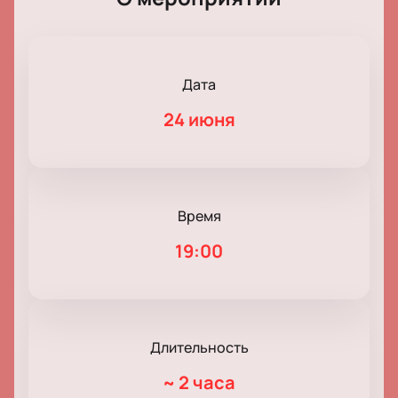
Дата
24 июня
Время
19:00
Длительность
~
2 часа