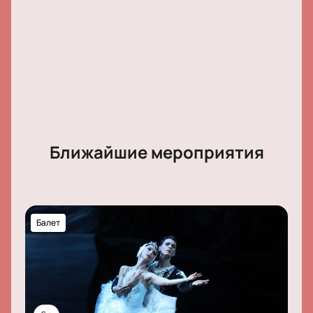
Ближайшие мероприятия
Балет