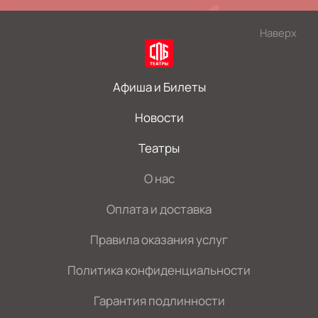
Наверх
Афиша и Билеты
Новости
Театры
О нас
Оплата и доставка
Правила оказания услуг
Политика конфиденциальности
Гарантия подлинности