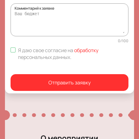
Комментарий к заявке
0
/
100
Я даю свое согласие на
обработку
персональных данных
.
Отправить заявку
О мероприятии