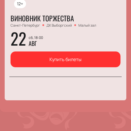
12+
ВИНОВНИК ТОРЖЕСТВА
Санкт-Петербург
ДК Выборгский
Малый зал
22
сб, 18:00
АВГ
Купить билеты