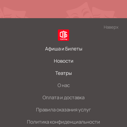
Наверх
Афиша и Билеты
Новости
Театры
О нас
Оплата и доставка
Правила оказания услуг
Политика конфиденциальности