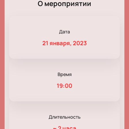
О мероприятии
Дата
21 января, 2023
Время
19:00
Длительность
~
2 часа