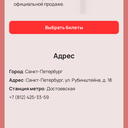
официальной продаже.
Выбрать билеты
Адрес
Город
:
Санкт-Петербург
Адрес
:
Санкт-Петербург, ул. Рубинштейна, д. 18
Станция метро
:
Достоевская
+7 (812) 425-33-59