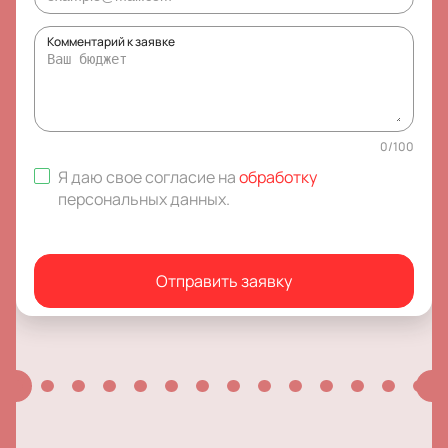
Комментарий к заявке
0
/
100
Я даю свое согласие на
обработку
персональных данных
.
Отправить заявку