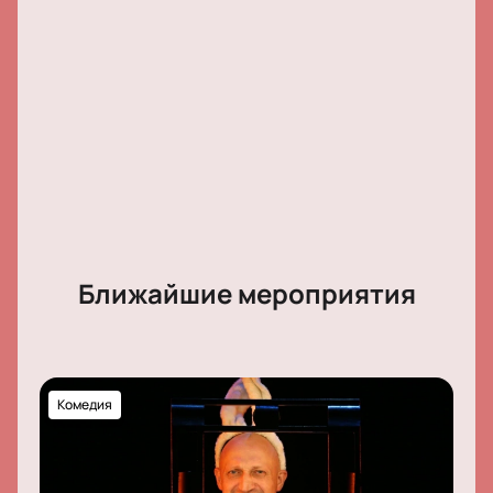
Ближайшие мероприятия
Комедия