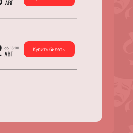
АВГ
2
сб, 18:00
Купить билеты
АВГ