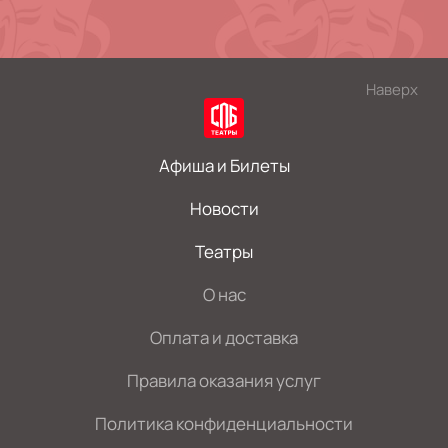
Наверх
Афиша и Билеты
Новости
Театры
О нас
Оплата и доставка
Правила оказания услуг
Политика конфиденциальности