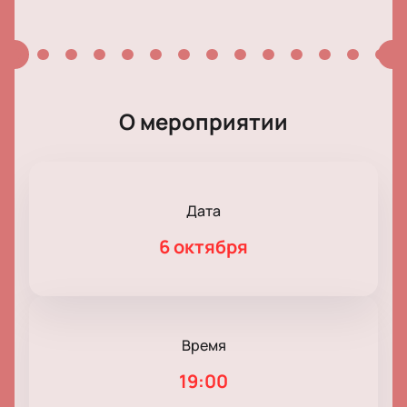
О мероприятии
Дата
6 октября
Время
19:00