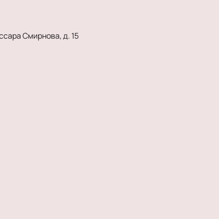
ссара Смирнова, д. 15