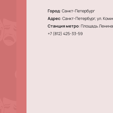
Город
:
Санкт-Петербург
Адрес
:
Санкт-Петербург, ул. Коми
Станция метро
:
Площадь Ленина
+7 (812) 425-33-59