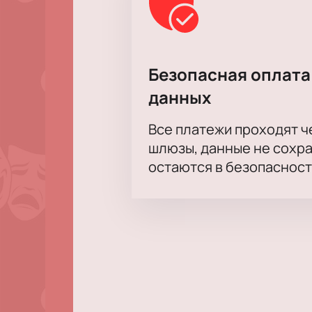
Безопасная оплата
данных
Все платежи проходят 
шлюзы, данные не сохр
остаются в безопасност