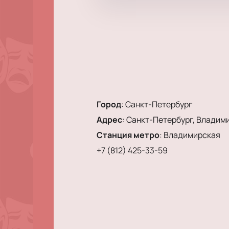
Город
:
Санкт-Петербург
Адрес
:
Санкт-Петербург, Владимир
Станция метро
:
Владимирская
+7 (812) 425-33-59