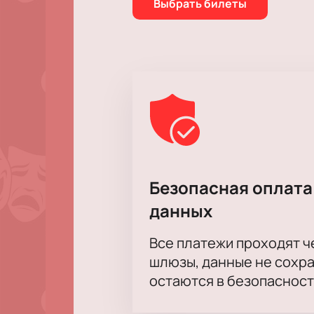
Выбрать билеты
Безопасная оплата
данных
Все платежи проходят 
шлюзы, данные не сохр
остаются в безопасност