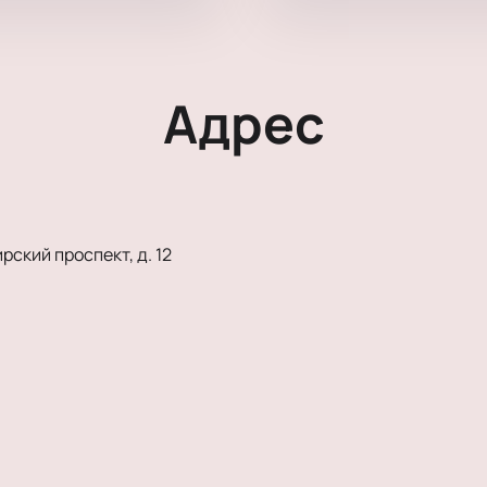
Адрес
ский проспект, д. 12