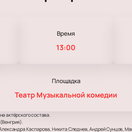
Время
13:00
Площадка
Театр Музыкальной комедии
на актёрского состава.
(Венгрия).
 Александра Каспарова, Никита Следнев, Андрей Сунцов, Ма