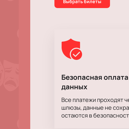
Выбрать билеты
Безопасная оплата
данных
Все платежи проходят 
шлюзы, данные не сохр
остаются в безопасност