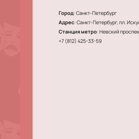
Город
:
Санкт-Петербург
Адрес
:
Санкт-Петербург, пл. Искус
Станция метро
:
Невский проспек
+7 (812) 425-33-59