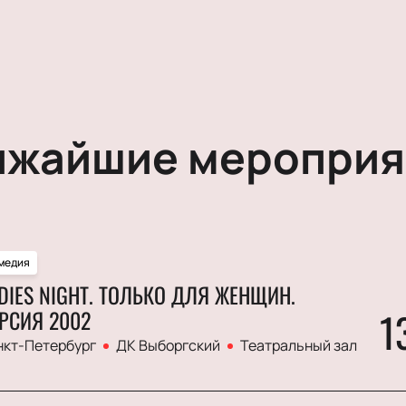
ижайшие мероприя
медия
DIES NIGHT. ТОЛЬКО ДЛЯ ЖЕНЩИН.
1
РСИЯ 2002
нкт-Петербург
ДК Выборгский
Театральный зал