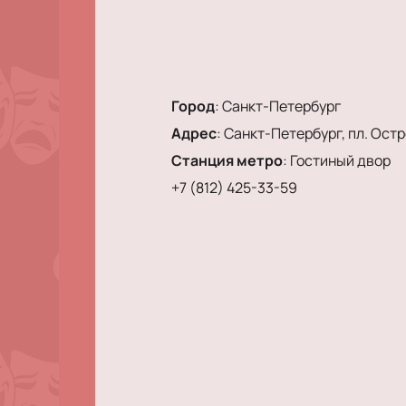
Город
:
Санкт-Петербург
Адрес
:
Санкт-Петербург, пл. Остро
Станция метро
:
Гостиный двор
+7 (812) 425-33-59