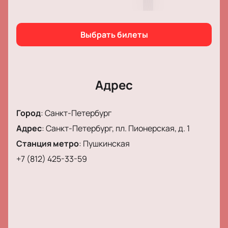
закончилось и наступила зима, когда он вырос.
Выбрать билеты
Адрес
Город
:
Санкт-Петербург
Адрес
:
Санкт-Петербург, пл. Пионерская, д. 1
Станция метро
:
Пушкинская
+7 (812) 425-33-59