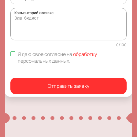
Комментарий к заявке
0
/
100
Я даю свое согласие на
обработку
персональных данных
.
Отправить заявку