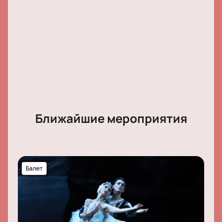
Ближайшие мероприятия
Балет