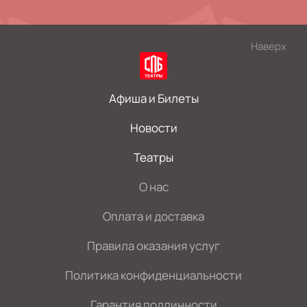
Наверх
Афиша и Билеты
Новости
Театры
О нас
Оплата и доставка
Правила оказания услуг
Политика конфиденциальности
Гарантия подлинности