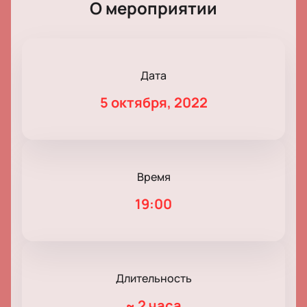
О мероприятии
Дата
5 октября, 2022
Время
19:00
Длительность
~
2 часа