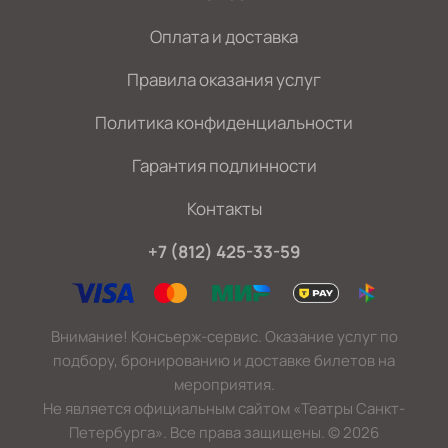
Оплата и доставка
Правила оказания услуг
Политика конфиденциальности
Гарантия подлинности
Контакты
+7 (812) 425-33-59
Внимание! Консьерж-сервис. Оказание услуг по
подбору, бронированию и доставке билетов на
мероприятия.
Не является официальным сайтом «Театры Санкт-
Петербурга». Все права защищены.
©
2026