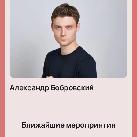
Александр Бобровский
Ближайшие мероприятия