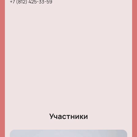
+7 (812) 425-33-59
Участники