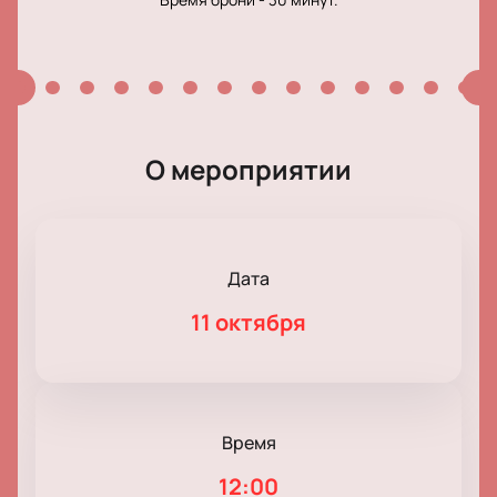
О мероприятии
Дата
11 октября
Время
12:00