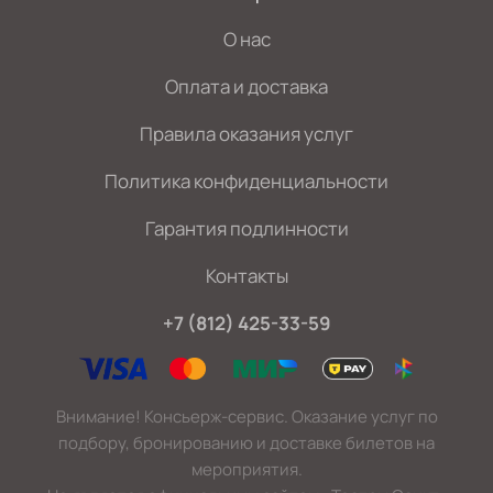
О нас
Оплата и доставка
Правила оказания услуг
Политика конфиденциальности
Гарантия подлинности
Контакты
+7 (812) 425-33-59
Внимание! Консьерж-сервис. Оказание услуг по
подбору, бронированию и доставке билетов на
мероприятия.