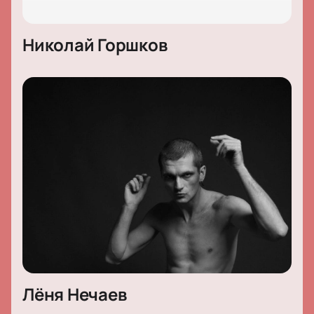
Николай Горшков
Лёня Нечаев