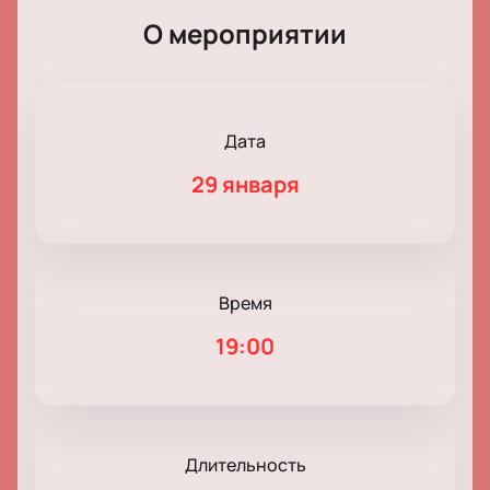
О мероприятии
Дата
29 января
Время
19:00
Длительность