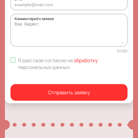
Комментарий к заявке
0
/
100
Я даю свое согласие на
обработку
персональных данных
.
Отправить заявку