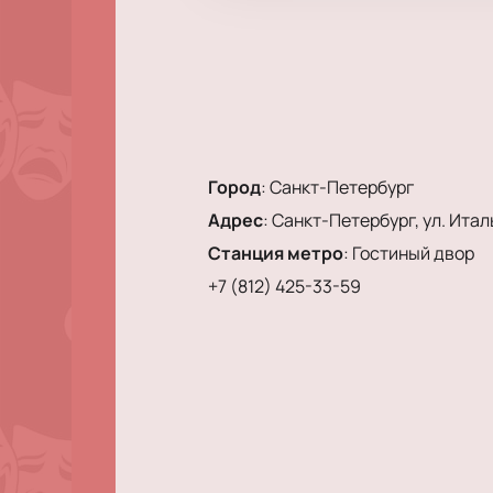
Город
:
Санкт-Петербург
Адрес
:
Санкт-Петербург, ул. Италь
Станция метро
:
Гостиный двор
+7 (812) 425-33-59