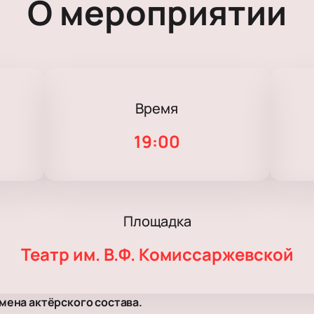
О мероприятии
Время
19:00
Площадка
Театр им. В.Ф. Комиссаржевской
мена актёрского состава.