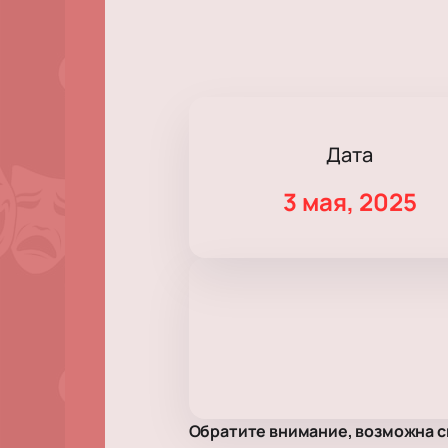
Дата
3 мая, 2025
Обратите внимание, возможна с