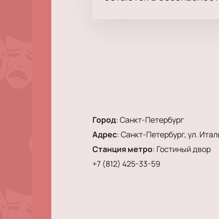
Город
:
Санкт-Петербург
Адрес
:
Санкт-Петербург, ул. Италь
Станция метро
:
Гостиный двор
+7 (812) 425-33-59