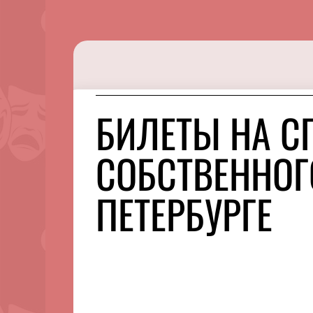
БИЛЕТЫ НА С
СОБСТВЕННОГ
ПЕТЕРБУРГЕ