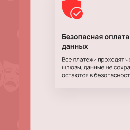
Безопасная оплата
данных
Все платежи проходят 
шлюзы, данные не сохр
остаются в безопасност