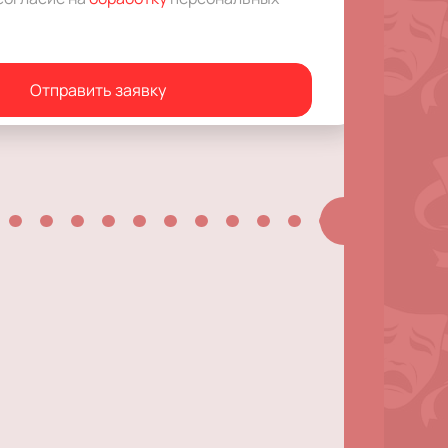
Отправить заявку