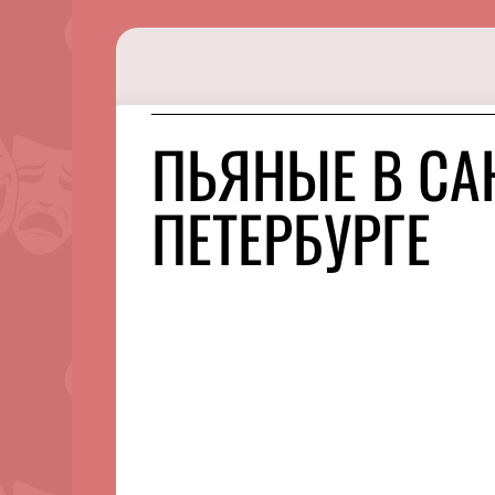
ПЬЯНЫЕ В СА
ПЕТЕРБУРГЕ