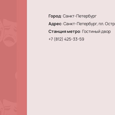
Город
:
Санкт-Петербург
Адрес
:
Санкт-Петербург, пл. Остро
Станция метро
:
Гостиный двор
+7 (812) 425-33-59