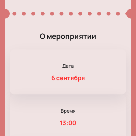
О мероприятии
Дата
6 сентября
Время
13:00