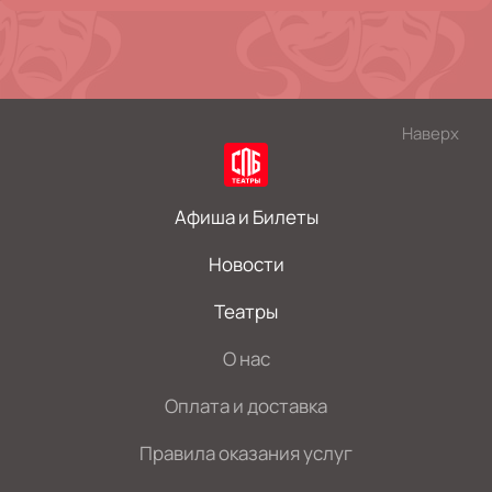
Наверх
Афиша и Билеты
Новости
Театры
О нас
Оплата и доставка
Правила оказания услуг