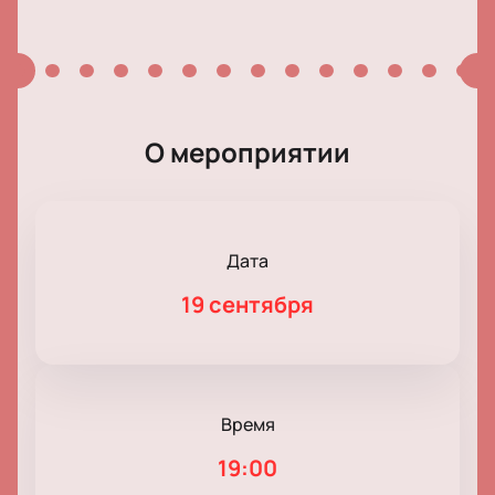
О мероприятии
Дата
19 сентября
Время
19:00