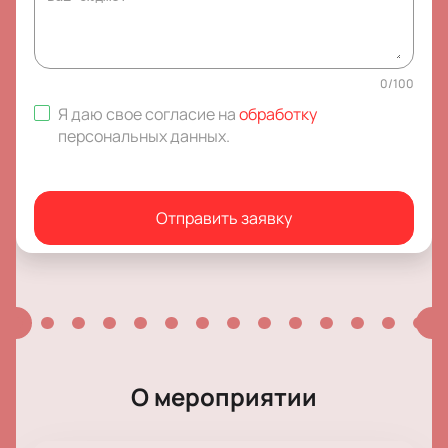
0
/
100
Я даю свое согласие на
обработку
персональных данных
.
Отправить заявку
О мероприятии