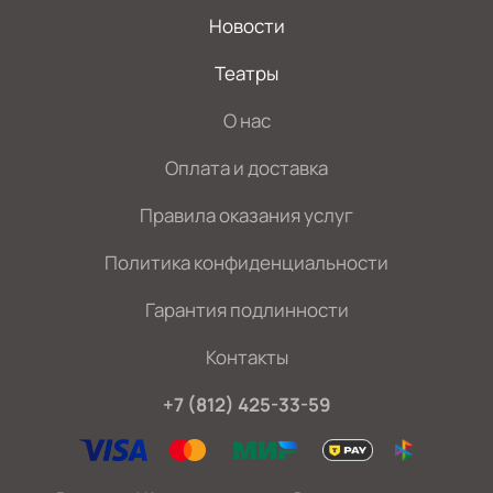
Новости
Театры
О нас
Оплата и доставка
Правила оказания услуг
Политика конфиденциальности
Гарантия подлинности
Контакты
+7 (812) 425-33-59