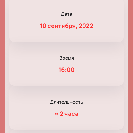
Дата
10 сентября, 2022
Время
16:00
Длительность
~
2 часа