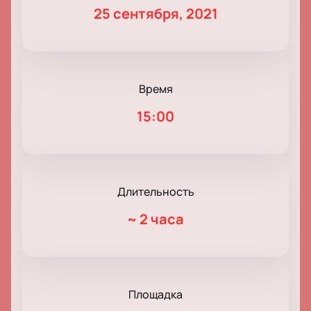
25 сентября, 2021
Время
15:00
Длительность
~
2 часа
Площадка