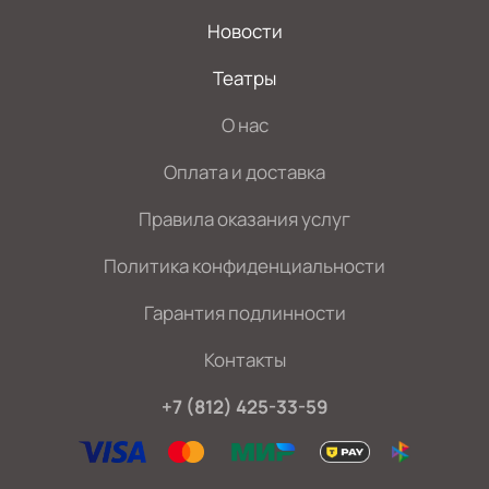
Новости
Театры
О нас
Оплата и доставка
Правила оказания услуг
Политика конфиденциальности
Гарантия подлинности
Контакты
+7 (812) 425-33-59