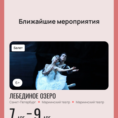
Ближайшие мероприятия
Балет
6+
ЛЕБЕДИНОЕ ОЗЕРО
Санкт-Петербург
Мариинский театр
Мариинский театр
7
9