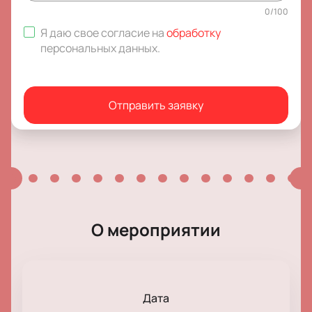
0
/
100
Я даю свое согласие на
обработку
персональных данных
.
Отправить заявку
О мероприятии
Дата