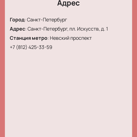
Адрес
Город
:
Санкт-Петербург
Адрес
:
Санкт-Петербург, пл. Искусств, д. 1
Станция метро
:
Невский проспект
+7 (812) 425-33-59