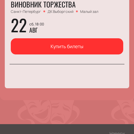
ВИНОВНИК ТОРЖЕСТВА
Санкт-Петербург
ДК Выборгский
Малый зал
22
сб, 18:00
АВГ
Купить билеты
Наверх