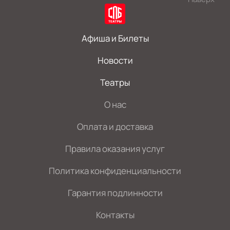
Афиша и Билеты
Новости
Театры
О нас
Оплата и доставка
Правила оказания услуг
Политика конфиденциальности
Гарантия подлинности
Контакты