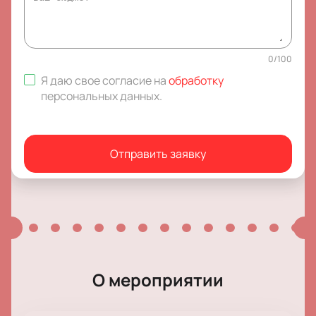
0
/
100
Я даю свое согласие на
обработку
персональных данных
.
Отправить заявку
О мероприятии