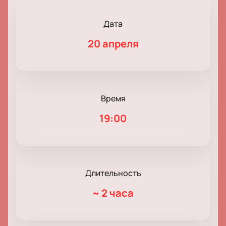
Дата
20 апреля
Время
19:00
Длительность
~
2 часа