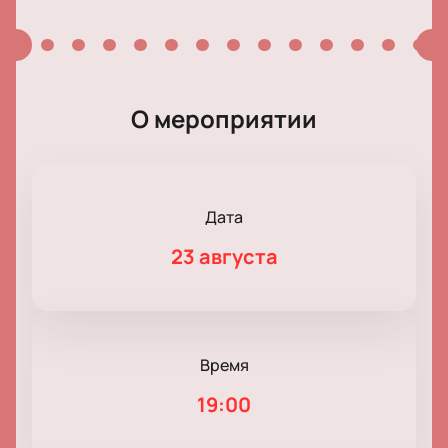
О мероприятии
Дата
23 августа
Время
19:00