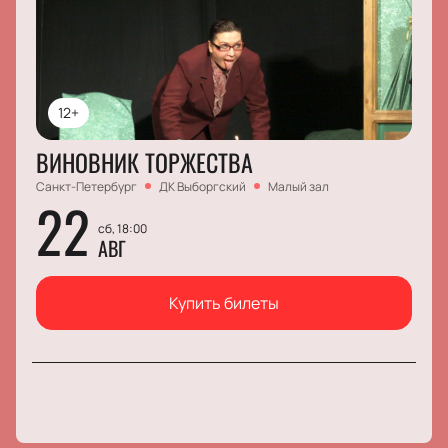
12+
ВИНОВНИК ТОРЖЕСТВА
Санкт-Петербург
ДК Выборгский
Малый зал
22
сб, 18:00
АВГ
Купить билеты