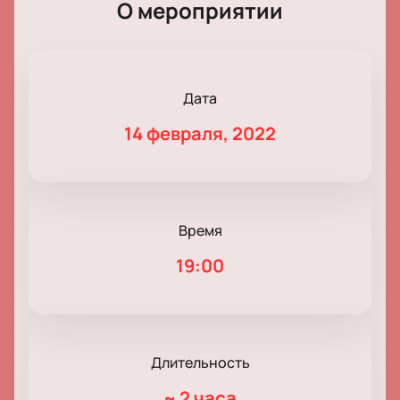
О мероприятии
Дата
14 февраля, 2022
Время
19:00
Длительность
~
2 часа