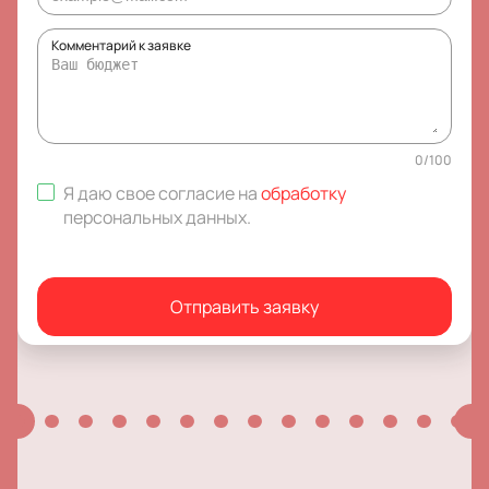
Комментарий к заявке
0
/
100
Я даю свое согласие на
обработку
персональных данных
.
Отправить заявку