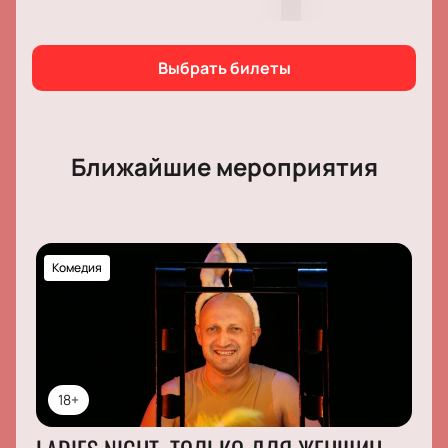
Выбрать билеты
Ближайшие мероприятия
Комедия
18+