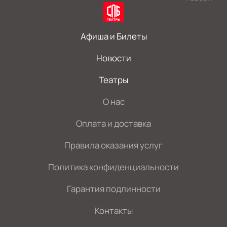
Афиша и Билеты
Новости
Театры
О нас
Оплата и доставка
Правила оказания услуг
Политика конфиденциальности
Гарантия подлинности
Контакты